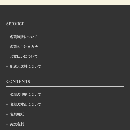
SERVICE
名刺通販について
名刺のご注文方法
お支払いについて
配送と送料について
CONTENTS
名刺の印刷について
名刺の校正について
名刺用紙
英文名刺