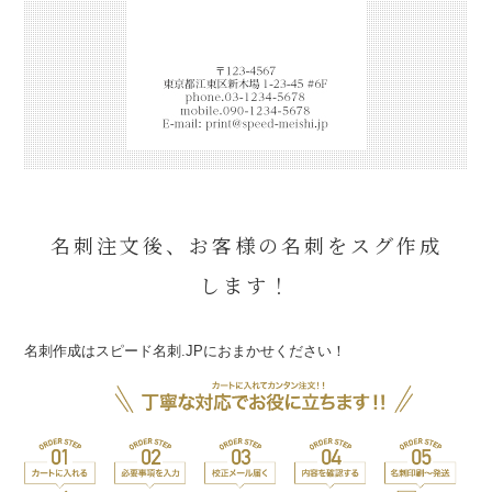
名刺注文後、お客様の名刺をスグ作成
します！
名刺作成はスピード名刺.JPにおまかせください！