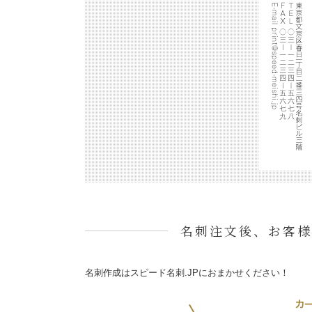
名刺注文後、お客様
名刺作成はスピード名刺.JPにおまかせください！