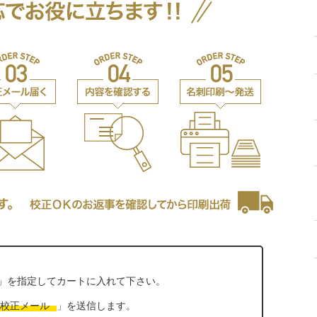
」を指定してカートに入れて下さい。
校正メール
」を送信します。