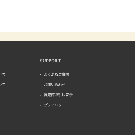
SUPPORT
いて
よくあるご質問
いて
お問い合わせ
特定商取引法表示
プライバシー