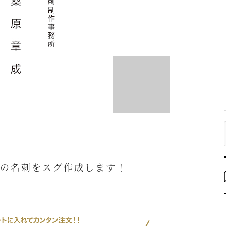
の名刺をスグ作成します！