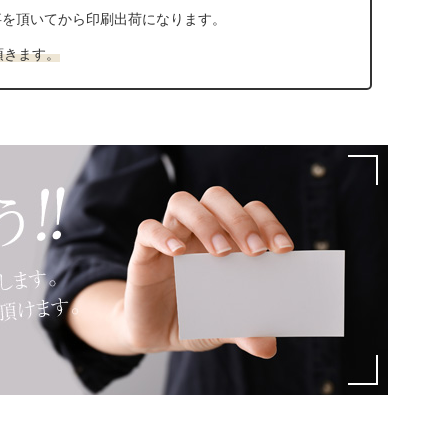
事を頂いてから印刷出荷になります。
頂きます。